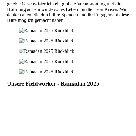
gelebte Geschwisterlichkeit, globale Verantwortung und die
Hoffnung auf ein würdevolles Leben inmitten von Krisen. Wir
danken allen, die durch ihre Spenden und ihr Engagement diese
Hilfe möglich gemacht haben.
Unsere Fieldworker - Ramadan 2025