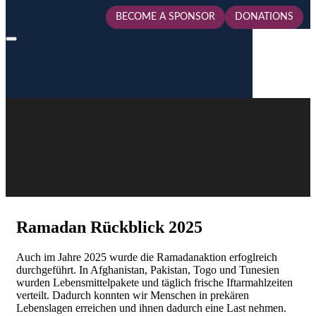
BECOME A SPONSOR
DONATIONS
Ramadan Rückblick 2025
Auch im Jahre 2025 wurde die Ramadanaktion erfoglreich
durchgeführt. In Afghanistan, Pakistan, Togo und Tunesien
wurden Lebensmittelpakete und täglich frische Iftarmahlzeiten
verteilt. Dadurch konnten wir Menschen in prekären
Lebenslagen erreichen und ihnen dadurch eine Last nehmen.